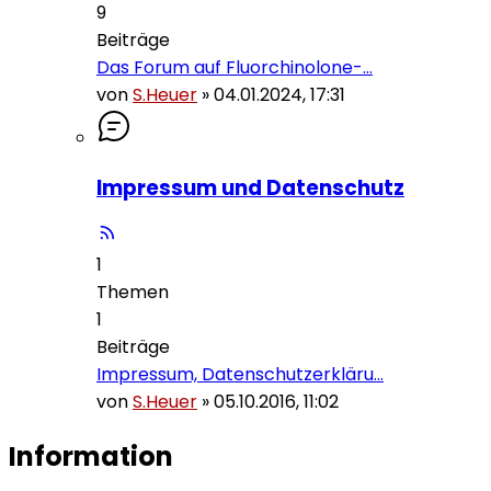
9
Beiträge
Das Forum auf Fluorchinolone-…
von
S.Heuer
»
04.01.2024, 17:31
Impressum und Datenschutz
1
Themen
1
Beiträge
Impressum, Datenschutzerkläru…
von
S.Heuer
»
05.10.2016, 11:02
Information