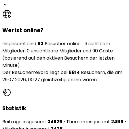
Wer ist online?
Insgesamt sind
93
Besucher online :: 3 sichtbare
Mitglieder, 0 unsichtbare Mitglieder und 90 Gäste
(basierend auf den aktiven Besuchern der letzten
Minute)
Der Besucherrekord liegt bei
6814
Besuchern, die am
29.07.2026, 00:27 gleichzeitig online waren.
Statistik
Beiträge insgesamt
34525
• Themen insgesamt
2495
•
Mitglieder insgesamt
2428