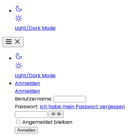
Light/Dark Mode
Light/Dark Mode
Anmelden
Anmelden
Benutzername:
Passwort:
Ich habe mein Passwort vergessen
Angemeldet bleiben
Anmelden