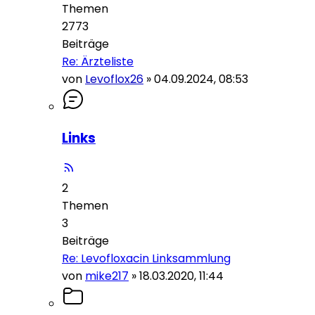
Themen
2773
Beiträge
Re: Ärzteliste
von
Levoflox26
»
04.09.2024, 08:53
Links
2
Themen
3
Beiträge
Re: Levofloxacin Linksammlung
von
mike217
»
18.03.2020, 11:44