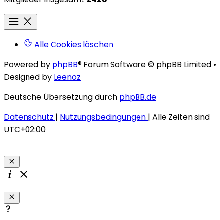
Alle Cookies löschen
Powered by
phpBB
® Forum Software © phpBB Limited
•
Designed by
Leenoz
Deutsche Übersetzung durch
phpBB.de
Datenschutz
|
Nutzungsbedingungen
|
Alle Zeiten sind
UTC+02:00