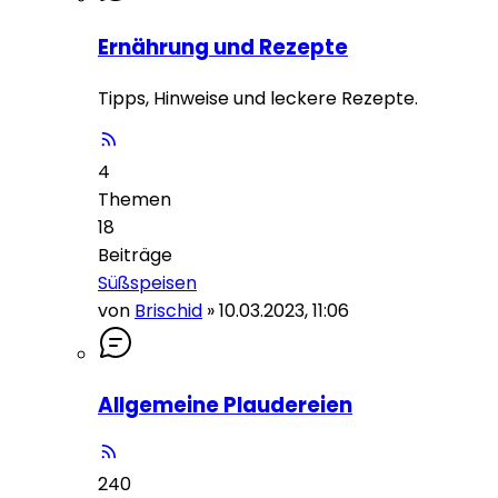
Ernährung und Rezepte
Tipps, Hinweise und leckere Rezepte.
4
Themen
18
Beiträge
Süßspeisen
von
Brischid
»
10.03.2023, 11:06
Allgemeine Plaudereien
240