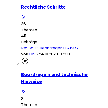
Rechtliche Schritte
36
Themen
411
Beiträge
Re: GdB - Beantragen u. Anerk…
von
Fibi
»
24.10.2023, 07:50
Boardregeln und technische
Hinweise
8
Themen