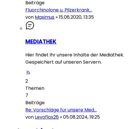
Beiträge
Fluorchinolone u. Pilzerkrank…
von
Maximus
»
15.06.2020, 13:35
MEDIATHEK
Hier findet ihr unsere Inhalte der Mediathek.
Gespeichert auf unseren Servern.
2
Themen
7
Beiträge
Re: Vorschläge für unsere Med…
von
Levoflox26
»
05.08.2024, 19:25