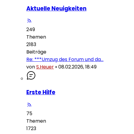
Aktuelle Neuigkeiten
249
Themen
2183
Beiträge
Re: ***Umzug des Forum und da…
von
S.Heuer
»
08.02.2026, 18:49
Erste Hilfe
75
Themen
1723