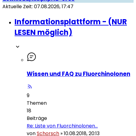
Aktuelle Zeit: 07.08.2026, 17:47
Informationsplattform - (NUR
LESEN möglich)
Wissen und FAQ zu Fluorchinolonen
9
Themen
18
Beiträge
Re: Liste von Fluorchinolonen…
von
Schorsch
»
10.08.2018, 20:13