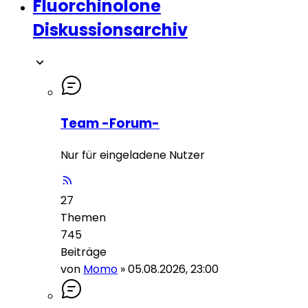
Fluorchinolone
Diskussionsarchiv
Team -Forum-
Nur für eingeladene Nutzer
27
Themen
745
Beiträge
von
Momo
»
05.08.2026, 23:00