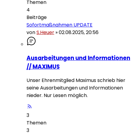
Themen
4
Beiträge
Sofortmaßnahmen UPDATE
von
S.Heuer
»
02.08.2025, 20:56
Ausarbeitungen und Informationen
// MAXIMUS
Unser Ehrenmitglied Maximus schrieb hier
seine Ausarbeitungen und Informationen
nieder. Nur Lesen möglich.
3
Themen
3