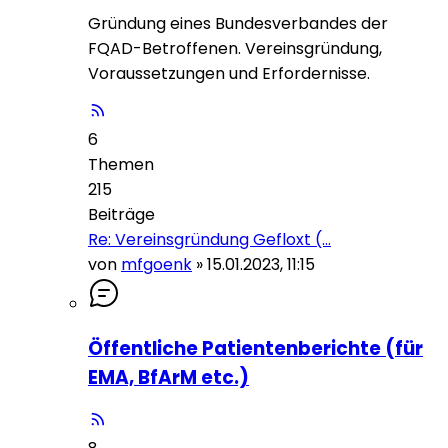
Gründung eines Bundesverbandes der
FQAD-Betroffenen. Vereinsgründung,
Voraussetzungen und Erfordernisse.
6
Themen
215
Beiträge
Re: Vereinsgründung Gefloxt (…
von
mfgoenk
»
15.01.2023, 11:15
Öffentliche Patientenberichte (für
EMA, BfArM etc.)