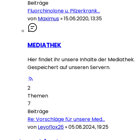
Beiträge
Fluorchinolone u. Pilzerkrank…
von
Maximus
»
15.06.2020, 13:35
MEDIATHEK
Hier findet ihr unsere Inhalte der Mediathek.
Gespeichert auf unseren Servern.
2
Themen
7
Beiträge
Re: Vorschläge für unsere Med…
von
Levoflox26
»
05.08.2024, 19:25