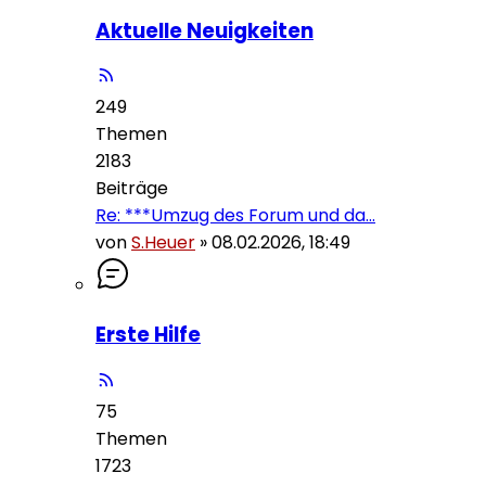
Aktuelle Neuigkeiten
249
Themen
2183
Beiträge
Re: ***Umzug des Forum und da…
von
S.Heuer
»
08.02.2026, 18:49
Erste Hilfe
75
Themen
1723