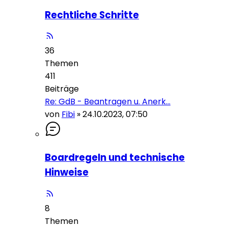
Rechtliche Schritte
36
Themen
411
Beiträge
Re: GdB - Beantragen u. Anerk…
von
Fibi
»
24.10.2023, 07:50
Boardregeln und technische
Hinweise
8
Themen