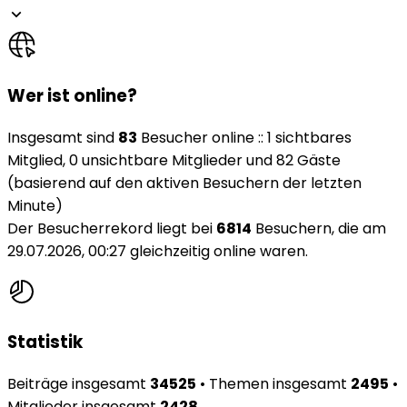
Wer ist online?
Insgesamt sind
83
Besucher online :: 1 sichtbares
Mitglied, 0 unsichtbare Mitglieder und 82 Gäste
(basierend auf den aktiven Besuchern der letzten
Minute)
Der Besucherrekord liegt bei
6814
Besuchern, die am
29.07.2026, 00:27 gleichzeitig online waren.
Statistik
Beiträge insgesamt
34525
• Themen insgesamt
2495
•
Mitglieder insgesamt
2428