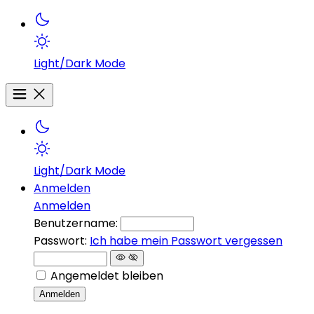
Light/Dark Mode
Light/Dark Mode
Anmelden
Anmelden
Benutzername:
Passwort:
Ich habe mein Passwort vergessen
Angemeldet bleiben
Anmelden