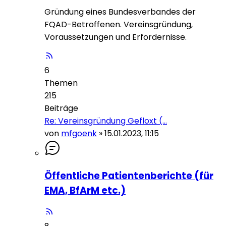
Gründung eines Bundesverbandes der
FQAD-Betroffenen. Vereinsgründung,
Voraussetzungen und Erfordernisse.
6
Themen
215
Beiträge
Re: Vereinsgründung Gefloxt (…
von
mfgoenk
»
15.01.2023, 11:15
Öffentliche Patientenberichte (für
EMA, BfArM etc.)