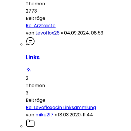
Themen
2773
Beiträge
Re: Ärzteliste
von
Levoflox26
»
04.09.2024, 08:53
Links
2
Themen
3
Beiträge
Re: Levofloxacin Linksammlung
von
mike217
»
18.03.2020, 11:44