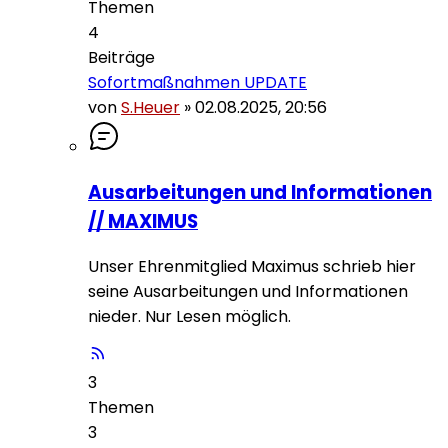
Themen
4
Beiträge
Sofortmaßnahmen UPDATE
von
S.Heuer
»
02.08.2025, 20:56
Ausarbeitungen und Informationen
// MAXIMUS
Unser Ehrenmitglied Maximus schrieb hier
seine Ausarbeitungen und Informationen
nieder. Nur Lesen möglich.
3
Themen
3