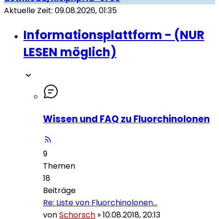
Aktuelle Zeit: 09.08.2026, 01:35
Informationsplattform - (NUR
LESEN möglich)
Wissen und FAQ zu Fluorchinolonen
9
Themen
18
Beiträge
Re: Liste von Fluorchinolonen…
von
Schorsch
»
10.08.2018, 20:13