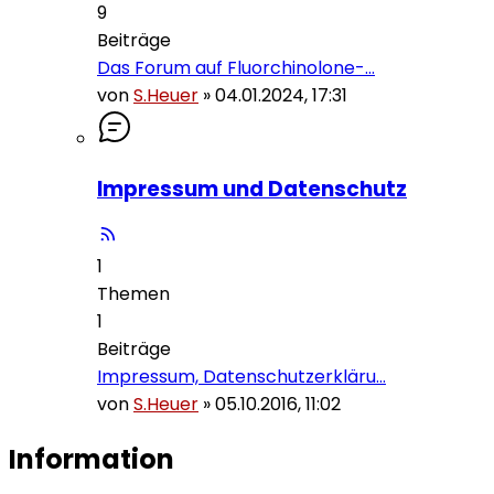
9
Beiträge
Das Forum auf Fluorchinolone-…
von
S.Heuer
»
04.01.2024, 17:31
Impressum und Datenschutz
1
Themen
1
Beiträge
Impressum, Datenschutzerkläru…
von
S.Heuer
»
05.10.2016, 11:02
Information