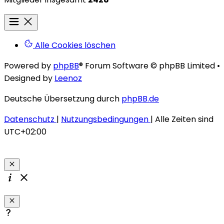
Alle Cookies löschen
Powered by
phpBB
® Forum Software © phpBB Limited
•
Designed by
Leenoz
Deutsche Übersetzung durch
phpBB.de
Datenschutz
|
Nutzungsbedingungen
|
Alle Zeiten sind
UTC+02:00