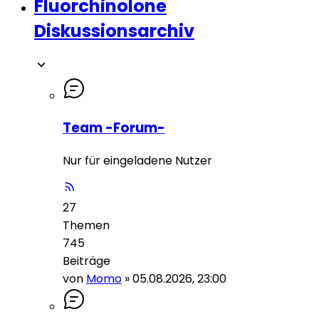
Fluorchinolone
Diskussionsarchiv
Team -Forum-
Nur für eingeladene Nutzer
27
Themen
745
Beiträge
von
Momo
»
05.08.2026, 23:00