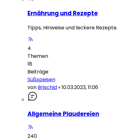
Ernährung und Rezepte
Tipps, Hinweise und leckere Rezepte.
4
Themen
18
Beiträge
Süßspeisen
von
Brischid
»
10.03.2023, 11:06
Allgemeine Plaudereien
240