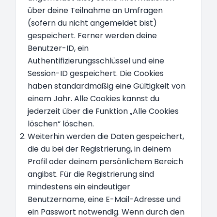
über deine Teilnahme an Umfragen
(sofern du nicht angemeldet bist)
gespeichert. Ferner werden deine
Benutzer-ID, ein
Authentifizierungsschlüssel und eine
Session-ID gespeichert. Die Cookies
haben standardmäßig eine Gültigkeit von
einem Jahr. Alle Cookies kannst du
jederzeit über die Funktion „Alle Cookies
löschen“ löschen.
Weiterhin werden die Daten gespeichert,
die du bei der Registrierung, in deinem
Profil oder deinem persönlichem Bereich
angibst. Für die Registrierung sind
mindestens ein eindeutiger
Benutzername, eine E-Mail-Adresse und
ein Passwort notwendig. Wenn durch den