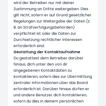
wird der Betreiber nur mit deiner
Zustimmung an Dritte weitergeben. Dies
gilt nicht, sofern er auf Grund gesetzlicher
Regelungen zur Weitergabe der Daten (z.
B. an Strafverfolgungsbehörden)
verpflichtet ist oder die Daten zur
Durchsetzung rechtlicher Interessen
erforderlich sind.
Gestattung der Kontaktaufnahme
Du gestattest dem Betreiber darüber
hinaus, dich unter den von dir
angegebenen Kontaktdaten zu
kontaktieren, sofern dies zur Übermittlung
zentraler Informationen über das Board
erforderlich ist. Darüber hinaus dürfen er
und andere Benutzer dich kontaktieren,
sofern du dies in deinem persönlichen