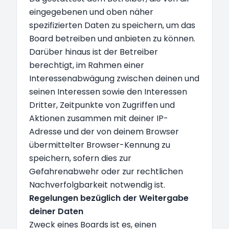
eingegebenen und oben näher
spezifizierten Daten zu speichern, um das
Board betreiben und anbieten zu können.
Darüber hinaus ist der Betreiber
berechtigt, im Rahmen einer
Interessenabwägung zwischen deinen und
seinen Interessen sowie den Interessen
Dritter, Zeitpunkte von Zugriffen und
Aktionen zusammen mit deiner IP-
Adresse und der von deinem Browser
übermittelter Browser-Kennung zu
speichern, sofern dies zur
Gefahrenabwehr oder zur rechtlichen
Nachverfolgbarkeit notwendig ist.
Regelungen bezüglich der Weitergabe
deiner Daten
Zweck eines Boards ist es, einen