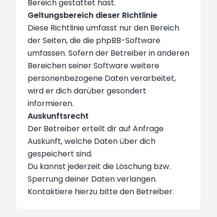
Bereich gestattet hast.
Geltungsbereich dieser Richtlinie
Diese Richtlinie umfasst nur den Bereich
der Seiten, die die phpBB-Software
umfassen. Sofern der Betreiber in anderen
Bereichen seiner Software weitere
personenbezogene Daten verarbeitet,
wird er dich darüber gesondert
informieren.
Auskunftsrecht
Der Betreiber erteilt dir auf Anfrage
Auskunft, welche Daten über dich
gespeichert sind.
Du kannst jederzeit die Löschung bzw.
Sperrung deiner Daten verlangen.
Kontaktiere hierzu bitte den Betreiber.