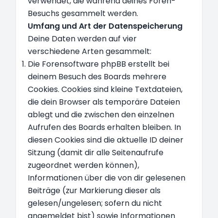
verwendet, die während deines Foren-
Besuchs gesammelt werden.
Umfang und Art der Datenspeicherung
Deine Daten werden auf vier
verschiedene Arten gesammelt:
Die Forensoftware phpBB erstellt bei
deinem Besuch des Boards mehrere
Cookies. Cookies sind kleine Textdateien,
die dein Browser als temporäre Dateien
ablegt und die zwischen den einzelnen
Aufrufen des Boards erhalten bleiben. In
diesen Cookies sind die aktuelle ID deiner
Sitzung (damit dir alle Seitenaufrufe
zugeordnet werden können),
Informationen über die von dir gelesenen
Beiträge (zur Markierung dieser als
gelesen/ungelesen; sofern du nicht
angemeldet bist) sowie Informationen