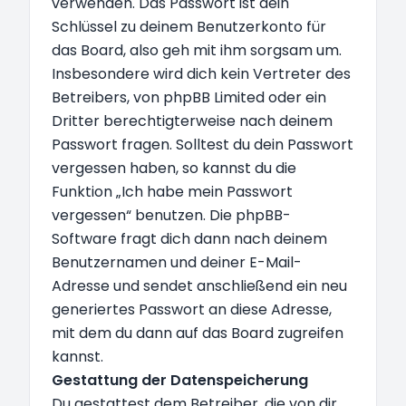
verwenden. Das Passwort ist dein
Schlüssel zu deinem Benutzerkonto für
das Board, also geh mit ihm sorgsam um.
Insbesondere wird dich kein Vertreter des
Betreibers, von phpBB Limited oder ein
Dritter berechtigterweise nach deinem
Passwort fragen. Solltest du dein Passwort
vergessen haben, so kannst du die
Funktion „Ich habe mein Passwort
vergessen“ benutzen. Die phpBB-
Software fragt dich dann nach deinem
Benutzernamen und deiner E-Mail-
Adresse und sendet anschließend ein neu
generiertes Passwort an diese Adresse,
mit dem du dann auf das Board zugreifen
kannst.
Gestattung der Datenspeicherung
Du gestattest dem Betreiber, die von dir