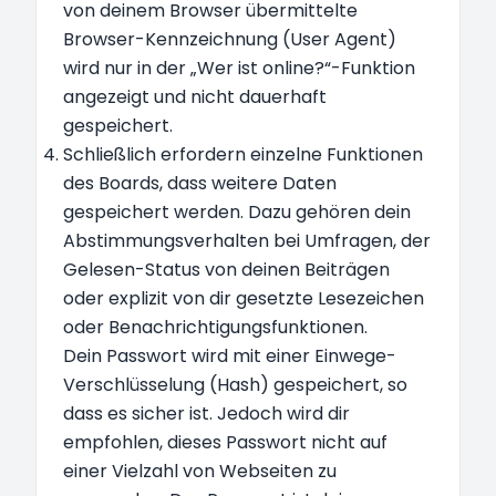
von deinem Browser übermittelte
Browser-Kennzeichnung (User Agent)
wird nur in der „Wer ist online?“-Funktion
angezeigt und nicht dauerhaft
gespeichert.
Schließlich erfordern einzelne Funktionen
des Boards, dass weitere Daten
gespeichert werden. Dazu gehören dein
Abstimmungsverhalten bei Umfragen, der
Gelesen-Status von deinen Beiträgen
oder explizit von dir gesetzte Lesezeichen
oder Benachrichtigungsfunktionen.
Dein Passwort wird mit einer Einwege-
Verschlüsselung (Hash) gespeichert, so
dass es sicher ist. Jedoch wird dir
empfohlen, dieses Passwort nicht auf
einer Vielzahl von Webseiten zu