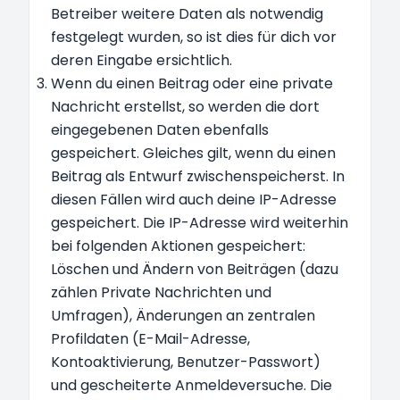
Betreiber weitere Daten als notwendig
festgelegt wurden, so ist dies für dich vor
deren Eingabe ersichtlich.
Wenn du einen Beitrag oder eine private
Nachricht erstellst, so werden die dort
eingegebenen Daten ebenfalls
gespeichert. Gleiches gilt, wenn du einen
Beitrag als Entwurf zwischenspeicherst. In
diesen Fällen wird auch deine IP-Adresse
gespeichert. Die IP-Adresse wird weiterhin
bei folgenden Aktionen gespeichert:
Löschen und Ändern von Beiträgen (dazu
zählen Private Nachrichten und
Umfragen), Änderungen an zentralen
Profildaten (E-Mail-Adresse,
Kontoaktivierung, Benutzer-Passwort)
und gescheiterte Anmeldeversuche. Die