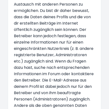
Austausch mit anderen Personen zu
ermöglichen. Du bist dir daher bewusst,
dass die Daten deines Profils und die von
dir erstellten Beiträge im Internet
öffentlich zugänglich sein können. Der
Betreiber kann jedoch festlegen, dass
einzelne Informationen nur für einen
eingeschränkten Nutzerkreis (z. B. andere
registrierte Benutzer, Administratoren
etc.) zugänglich sind. Wenn du Fragen
dazu hast, suche nach entsprechenden
Informationen im Forum oder kontaktiere
den Betreiber. Die E-Mail-Adresse aus
deinem Profil ist dabei jedoch nur für den
Betreiber und von ihm beauftragte
Personen (Administratoren) zugänglich.
Andere als die oben genannten Daten