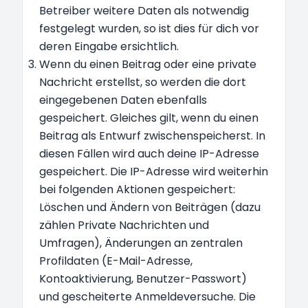
Betreiber weitere Daten als notwendig
festgelegt wurden, so ist dies für dich vor
deren Eingabe ersichtlich.
Wenn du einen Beitrag oder eine private
Nachricht erstellst, so werden die dort
eingegebenen Daten ebenfalls
gespeichert. Gleiches gilt, wenn du einen
Beitrag als Entwurf zwischenspeicherst. In
diesen Fällen wird auch deine IP-Adresse
gespeichert. Die IP-Adresse wird weiterhin
bei folgenden Aktionen gespeichert:
Löschen und Ändern von Beiträgen (dazu
zählen Private Nachrichten und
Umfragen), Änderungen an zentralen
Profildaten (E-Mail-Adresse,
Kontoaktivierung, Benutzer-Passwort)
und gescheiterte Anmeldeversuche. Die