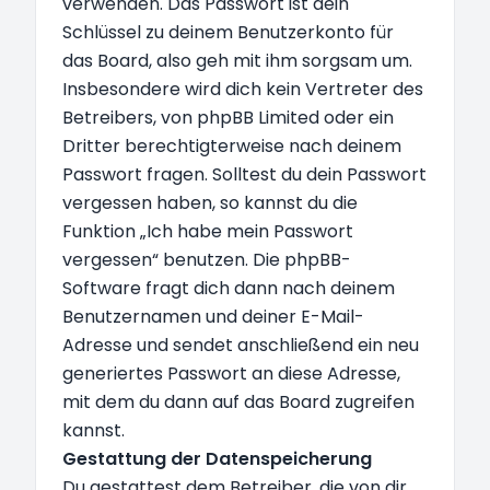
verwenden. Das Passwort ist dein
Schlüssel zu deinem Benutzerkonto für
das Board, also geh mit ihm sorgsam um.
Insbesondere wird dich kein Vertreter des
Betreibers, von phpBB Limited oder ein
Dritter berechtigterweise nach deinem
Passwort fragen. Solltest du dein Passwort
vergessen haben, so kannst du die
Funktion „Ich habe mein Passwort
vergessen“ benutzen. Die phpBB-
Software fragt dich dann nach deinem
Benutzernamen und deiner E-Mail-
Adresse und sendet anschließend ein neu
generiertes Passwort an diese Adresse,
mit dem du dann auf das Board zugreifen
kannst.
Gestattung der Datenspeicherung
Du gestattest dem Betreiber, die von dir