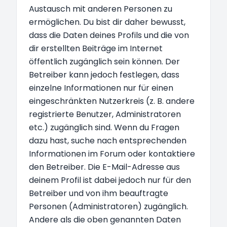
Austausch mit anderen Personen zu
ermöglichen. Du bist dir daher bewusst,
dass die Daten deines Profils und die von
dir erstellten Beiträge im Internet
öffentlich zugänglich sein können. Der
Betreiber kann jedoch festlegen, dass
einzelne Informationen nur für einen
eingeschränkten Nutzerkreis (z. B. andere
registrierte Benutzer, Administratoren
etc.) zugänglich sind. Wenn du Fragen
dazu hast, suche nach entsprechenden
Informationen im Forum oder kontaktiere
den Betreiber. Die E-Mail-Adresse aus
deinem Profil ist dabei jedoch nur für den
Betreiber und von ihm beauftragte
Personen (Administratoren) zugänglich.
Andere als die oben genannten Daten