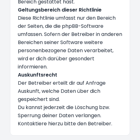
Bereich gestattet hast.
Geltungsbereich dieser Richtlinie
Diese Richtlinie umfasst nur den Bereich
der Seiten, die die phpBB-Software
umfassen. Sofern der Betreiber in anderen
Bereichen seiner Software weitere
personenbezogene Daten verarbeitet,
wird er dich darüber gesondert
informieren.
Auskunftsrecht
Der Betreiber erteilt dir auf Anfrage
Auskunft, welche Daten über dich
gespeichert sind.
Du kannst jederzeit die Löschung bzw.
Sperrung deiner Daten verlangen.
Kontaktiere hierzu bitte den Betreiber.