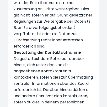
wird der Betreiber nur mit deiner
Zustimmung an Dritte weitergeben. Dies
gilt nicht, sofern er auf Grund gesetzlicher
Regelungen zur Weitergabe der Daten (z.
B. an Strafverfolgungsbehörden)
verpflichtet ist oder die Daten zur
Durchsetzung rechtlicher Interessen
erforderlich sind.
Gestattung der Kontaktaufnahme
Du gestattest dem Betreiber darüber
hinaus, dich unter den von dir
angegebenen Kontaktdaten zu
kontaktieren, sofern dies zur Übermittlung
zentraler Informationen über das Board
erforderlich ist. Darüber hinaus dürfen er
und andere Benutzer dich kontaktieren,
sofern du dies in deinem persönlichen