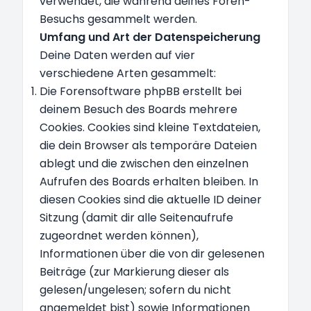
verwendet, die während deines Foren-
Besuchs gesammelt werden.
Umfang und Art der Datenspeicherung
Deine Daten werden auf vier
verschiedene Arten gesammelt:
Die Forensoftware phpBB erstellt bei
deinem Besuch des Boards mehrere
Cookies. Cookies sind kleine Textdateien,
die dein Browser als temporäre Dateien
ablegt und die zwischen den einzelnen
Aufrufen des Boards erhalten bleiben. In
diesen Cookies sind die aktuelle ID deiner
Sitzung (damit dir alle Seitenaufrufe
zugeordnet werden können),
Informationen über die von dir gelesenen
Beiträge (zur Markierung dieser als
gelesen/ungelesen; sofern du nicht
angemeldet bist) sowie Informationen