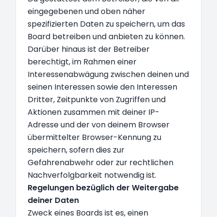
eingegebenen und oben näher
spezifizierten Daten zu speichern, um das
Board betreiben und anbieten zu können.
Darüber hinaus ist der Betreiber
berechtigt, im Rahmen einer
Interessenabwägung zwischen deinen und
seinen Interessen sowie den Interessen
Dritter, Zeitpunkte von Zugriffen und
Aktionen zusammen mit deiner IP-
Adresse und der von deinem Browser
übermittelter Browser-Kennung zu
speichern, sofern dies zur
Gefahrenabwehr oder zur rechtlichen
Nachverfolgbarkeit notwendig ist.
Regelungen bezüglich der Weitergabe
deiner Daten
Zweck eines Boards ist es, einen