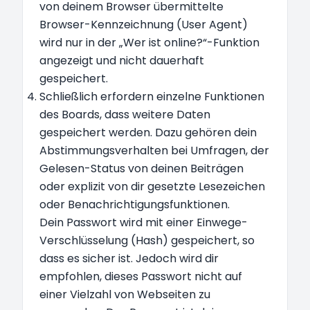
von deinem Browser übermittelte
Browser-Kennzeichnung (User Agent)
wird nur in der „Wer ist online?“-Funktion
angezeigt und nicht dauerhaft
gespeichert.
Schließlich erfordern einzelne Funktionen
des Boards, dass weitere Daten
gespeichert werden. Dazu gehören dein
Abstimmungsverhalten bei Umfragen, der
Gelesen-Status von deinen Beiträgen
oder explizit von dir gesetzte Lesezeichen
oder Benachrichtigungsfunktionen.
Dein Passwort wird mit einer Einwege-
Verschlüsselung (Hash) gespeichert, so
dass es sicher ist. Jedoch wird dir
empfohlen, dieses Passwort nicht auf
einer Vielzahl von Webseiten zu