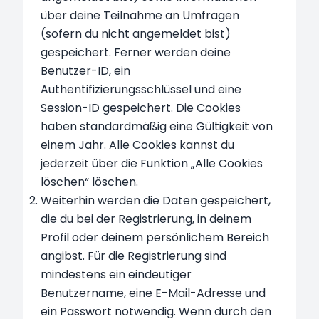
über deine Teilnahme an Umfragen
(sofern du nicht angemeldet bist)
gespeichert. Ferner werden deine
Benutzer-ID, ein
Authentifizierungsschlüssel und eine
Session-ID gespeichert. Die Cookies
haben standardmäßig eine Gültigkeit von
einem Jahr. Alle Cookies kannst du
jederzeit über die Funktion „Alle Cookies
löschen“ löschen.
Weiterhin werden die Daten gespeichert,
die du bei der Registrierung, in deinem
Profil oder deinem persönlichem Bereich
angibst. Für die Registrierung sind
mindestens ein eindeutiger
Benutzername, eine E-Mail-Adresse und
ein Passwort notwendig. Wenn durch den