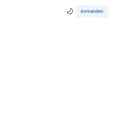
Anmelden