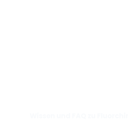
Wissen und FAQ zu Fluorch