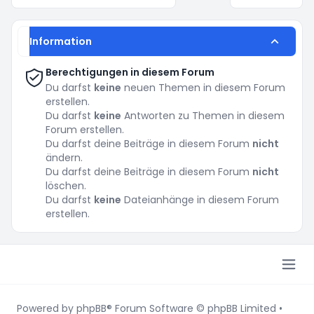
Information
Berechtigungen in diesem Forum
Du darfst
keine
neuen Themen in diesem Forum
erstellen.
Du darfst
keine
Antworten zu Themen in diesem
Forum erstellen.
Du darfst deine Beiträge in diesem Forum
nicht
ändern.
Du darfst deine Beiträge in diesem Forum
nicht
löschen.
Du darfst
keine
Dateianhänge in diesem Forum
erstellen.
Powered by
phpBB
® Forum Software © phpBB Limited
•