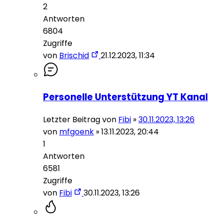
2
Antworten
6804
Zugriffe
von
Brischid
21.12.2023, 11:34
Personelle Unterstützung YT Kanal
Letzter Beitrag von
Fibi
»
30.11.2023, 13:26
von
mfgoenk
»
13.11.2023, 20:44
1
Antworten
6581
Zugriffe
von
Fibi
30.11.2023, 13:26