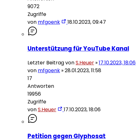
9072
Zugriffe
von
mfgoenk
18.10.2023, 09:47
Unterstützung für YouTube Kanal
Letzter Beitrag von
S.Heuer
»
17.10.2023, 18:06
von
mfgoenk
»
28.01.2023, 11:58
17
Antworten
19956
Zugriffe
von
S.Heuer
17.10.2023, 18:06
Petition gegen Glyphosat