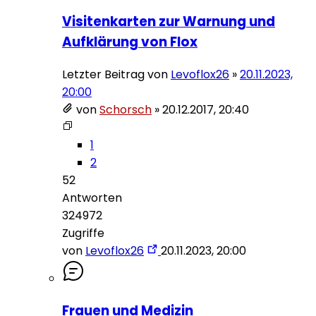
Visitenkarten zur Warnung und
Aufklärung von Flox
Letzter Beitrag von
Levoflox26
»
20.11.2023,
20:00
von
Schorsch
»
20.12.2017, 20:40
1
2
52
Antworten
324972
Zugriffe
von
Levoflox26
20.11.2023, 20:00
Frauen und Medizin