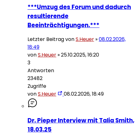
***Umzug des Forum und dadurch
resultierende
Beeinträchtigungen.***
Letzter Beitrag von
S.Heuer
»
08.02.2026,
18:49
von
S.Heuer
»
25.10.2025, 16:20
3
Antworten
23482
Zugriffe
von
S.Heuer
08.02.2026, 18:49
Dr. Pieper Interview mit Talia Smith,
18.03.25