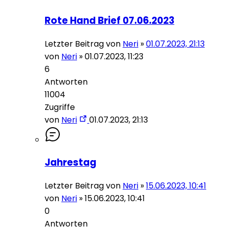
Rote Hand Brief 07.06.2023
Letzter Beitrag von
Neri
»
01.07.2023, 21:13
von
Neri
»
01.07.2023, 11:23
6
Antworten
11004
Zugriffe
von
Neri
01.07.2023, 21:13
Jahrestag
Letzter Beitrag von
Neri
»
15.06.2023, 10:41
von
Neri
»
15.06.2023, 10:41
0
Antworten