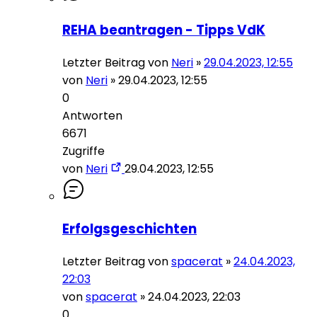
REHA beantragen - Tipps VdK
Letzter Beitrag von
Neri
»
29.04.2023, 12:55
von
Neri
»
29.04.2023, 12:55
0
Antworten
6671
Zugriffe
von
Neri
29.04.2023, 12:55
Erfolgsgeschichten
Letzter Beitrag von
spacerat
»
24.04.2023,
22:03
von
spacerat
»
24.04.2023, 22:03
0