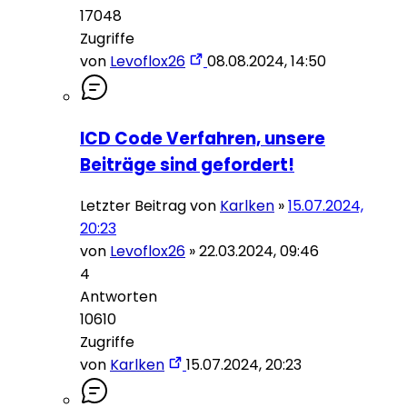
17048
Zugriffe
von
Levoflox26
08.08.2024, 14:50
ICD Code Verfahren, unsere
Beiträge sind gefordert!
Letzter Beitrag von
Karlken
»
15.07.2024,
20:23
von
Levoflox26
»
22.03.2024, 09:46
4
Antworten
10610
Zugriffe
von
Karlken
15.07.2024, 20:23