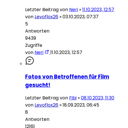
Letzter Beitrag von
Neri
»
11.10.2023, 12:57
von
Levoflox26
»
03.10.2023, 07:37
5
Antworten
9439
Zugriffe
von
Neri
11.10.2023, 12:57
Fotos von Betroffenen für Film
gesucht!
Letzter Beitrag von
Fibi
»
08.10.2023, 11:30
von
Levoflox26
»
18.09.2023, 06:45
8
Antworten
12161