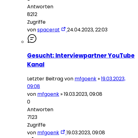
Antworten
8212
Zugriffe
von
spacerat
24.04.2023, 22:03
Gesucht: Interviewpartner YouTube
Kanal
Letzter Beitrag von
mfgoenk
»
19.03.2023,
09:08
von
mfgoenk
»
19.03.2023, 09:08
0
Antworten
7123
Zugriffe
von
mfgoenk
19.03.2023, 09:08