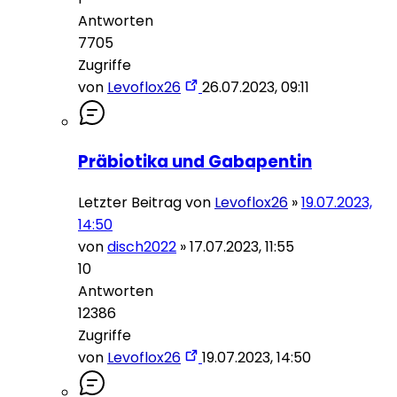
Antworten
7705
Zugriffe
von
Levoflox26
26.07.2023, 09:11
Präbiotika und Gabapentin
Letzter Beitrag von
Levoflox26
»
19.07.2023,
14:50
von
disch2022
»
17.07.2023, 11:55
10
Antworten
12386
Zugriffe
von
Levoflox26
19.07.2023, 14:50