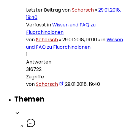
Letzter Beitrag von
Schorsch
»
29.01.2018,
19:40
Verfasst in
Wissen und FAQ zu
Fluorchinolonen
von
Schorsch
»
29.01.2018, 19:00
» in
Wissen
und FAQ zu Fluorchinolonen
1
Antworten
316722
Zugriffe
von
Schorsch
29.01.2018, 19:40
Themen