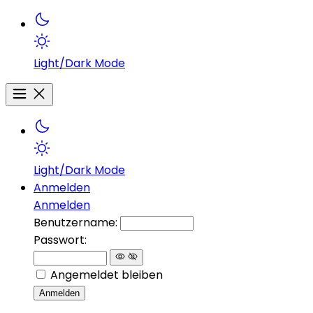
Light/Dark Mode
Light/Dark Mode
Anmelden
Anmelden
Benutzername:
Passwort:
Angemeldet bleiben
Anmelden