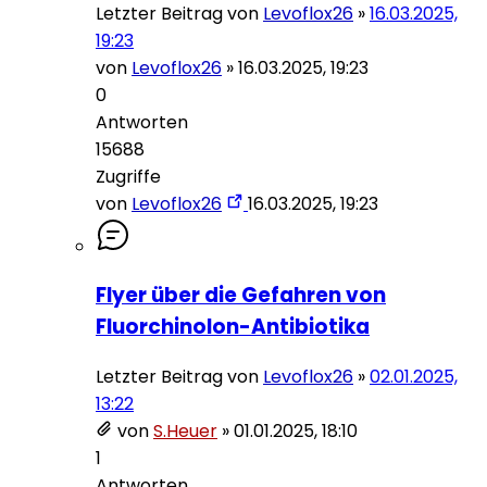
Letzter Beitrag von
Levoflox26
»
16.03.2025,
19:23
von
Levoflox26
»
16.03.2025, 19:23
0
Antworten
15688
Zugriffe
von
Levoflox26
16.03.2025, 19:23
Flyer über die Gefahren von
Fluorchinolon-Antibiotika
Letzter Beitrag von
Levoflox26
»
02.01.2025,
13:22
von
S.Heuer
»
01.01.2025, 18:10
1
Antworten