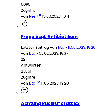
6696
Zugriffe
von
Neri
15.06.2023, 10:41
Frage bzgl. Antibiotikum
Letzter Beitrag von
Lita
»
11.06.2023, 19:20
von
Lita
»
02.02.2023, 19:37
22
Antworten
23851
Zugriffe
von
Lita
11.06.2023, 19:20
Achtung Rückruf statt B3