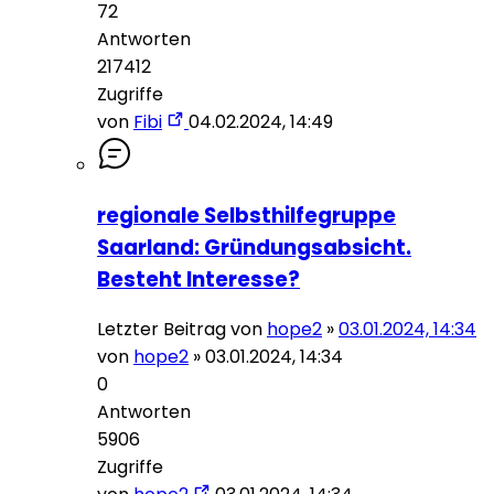
72
Antworten
217412
Zugriffe
von
Fibi
04.02.2024, 14:49
regionale Selbsthilfegruppe
Saarland: Gründungsabsicht.
Besteht Interesse?
Letzter Beitrag von
hope2
»
03.01.2024, 14:34
von
hope2
»
03.01.2024, 14:34
0
Antworten
5906
Zugriffe