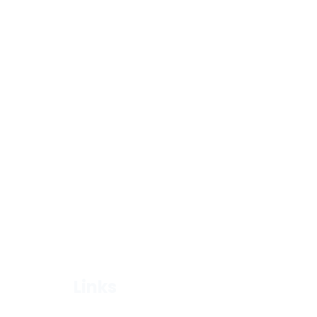
Links