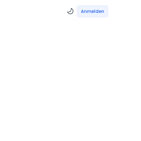
Anmelden