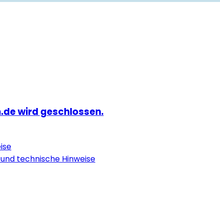
.de wird geschlossen.
ise
 und technische Hinweise