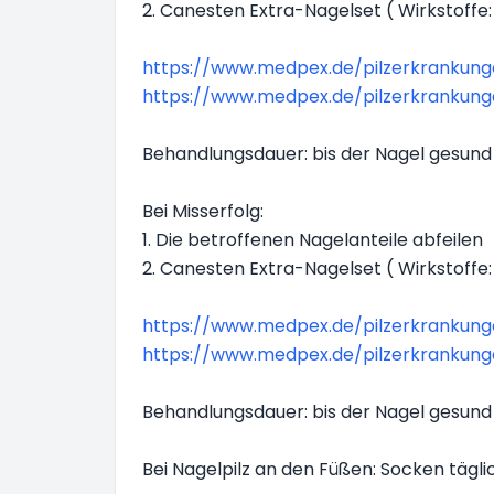
2. Canesten Extra-Nagelset ( Wirkstoffe:
https://www.medpex.de/pilzerkrankunge
https://www.medpex.de/pilzerkrankunge
Behandlungsdauer: bis der Nagel gesund
Bei Misserfolg:
1. Die betroffenen Nagelanteile abfeilen
2. Canesten Extra-Nagelset ( Wirkstoffe:
https://www.medpex.de/pilzerkrankunge
https://www.medpex.de/pilzerkrankunge
Behandlungsdauer: bis der Nagel gesund
Bei Nagelpilz an den Füßen: Socken tägl