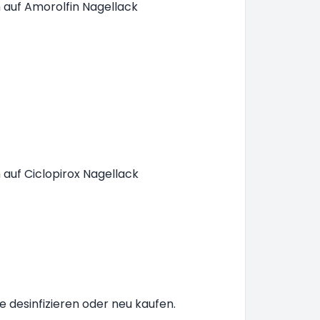
n auf Amorolfin Nagellack
 auf Ciclopirox Nagellack
 desinfizieren oder neu kaufen.