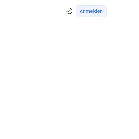
Anmelden