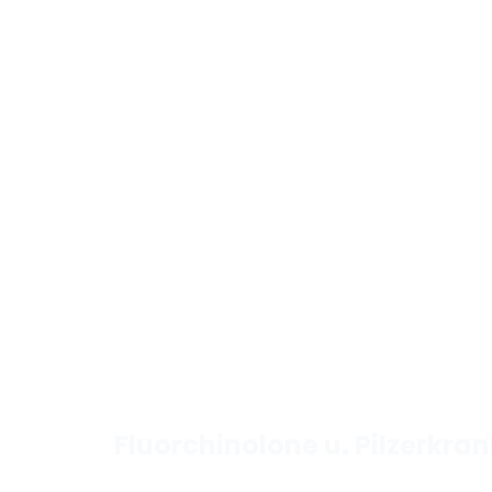
Fluorchinolone u. Pilzerkr