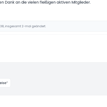
n Dank an die vielen fleißigen aktiven Mitglieder.
:38, insgesamt 2-mal geändert.
eise“