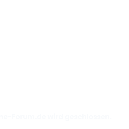
one-Forum.de wird geschlossen.