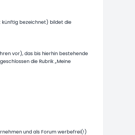
künftig bezeichnet) bildet die
hren vor), das bis hierhin bestehende
usgeschlossen die Rubrik „Meine
übernehmen und als Forum werbefrei(!)