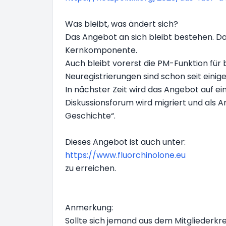
Was bleibt, was ändert sich?
Das Angebot an sich bleibt bestehen. Das
Kernkomponente.
Auch bleibt vorerst die PM-Funktion für
Neuregistrierungen sind schon seit eini
In nächster Zeit wird das Angebot auf ei
Diskussionsforum wird migriert und als Ar
Geschichte“.
Dieses Angebot ist auch unter:
https://www.fluorchinolone.eu
zu erreichen.
Anmerkung:
Sollte sich jemand aus dem Mitgliederkre