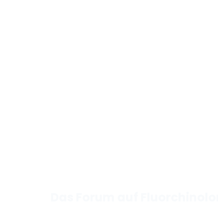
Das Forum auf Fluorchinol