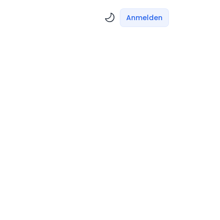
Anmelden