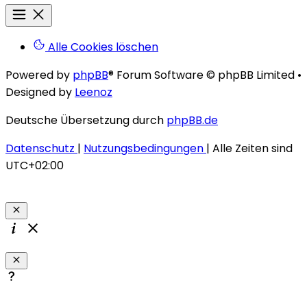
Alle Cookies löschen
Powered by
phpBB
® Forum Software © phpBB Limited
•
Designed by
Leenoz
Deutsche Übersetzung durch
phpBB.de
Datenschutz
|
Nutzungsbedingungen
|
Alle Zeiten sind
UTC+02:00