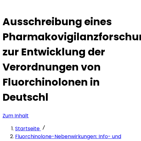
Ausschreibung eines
Pharmakovigilanzforschu
zur Entwicklung der
Verordnungen von
Fluorchinolonen in
Deutschl
Zum Inhalt
Startseite
Fluorchinolone-Nebenwirkungen: Info- und