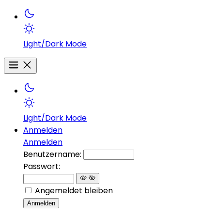
Light/Dark Mode
Light/Dark Mode
Anmelden
Anmelden
Benutzername:
Passwort:
Angemeldet bleiben
Anmelden