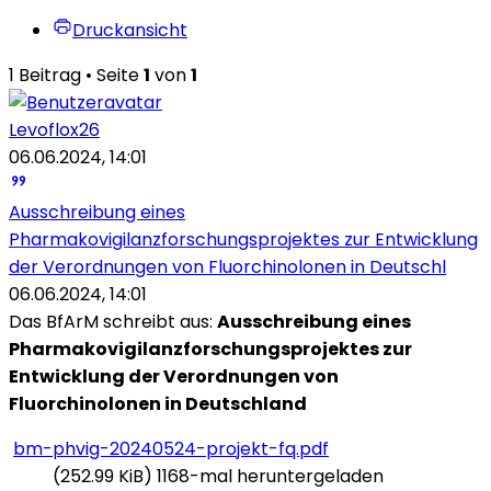
Druckansicht
1 Beitrag • Seite
1
von
1
Levoflox26
06.06.2024, 14:01
Ausschreibung eines
Pharmakovigilanzforschungsprojektes zur Entwicklung
der Verordnungen von Fluorchinolonen in Deutschl
06.06.2024, 14:01
Das BfArM schreibt aus:
Ausschreibung eines
Pharmakovigilanzforschungsprojektes zur
Entwicklung der Verordnungen von
Fluorchinolonen in Deutschland
bm-phvig-20240524-projekt-fq.pdf
(252.99 KiB) 1168-mal heruntergeladen