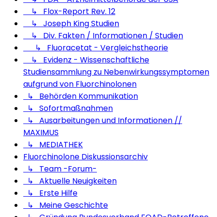
↳ Flox-Report Rev. 12
↳ Joseph King Studien
↳ Div. Fakten / Informationen / Studien
↳ Fluoracetat - Vergleichstheorie
↳ Evidenz - Wissenschaftliche
Studiensammlung zu Nebenwirkungssymptomen
aufgrund von Fluorchinolonen
↳ Behörden Kommunikation
↳ Sofortmaßnahmen
↳ Ausarbeitungen und Informationen //
MAXIMUS
↳ MEDIATHEK
Fluorchinolone Diskussionsarchiv
↳ Team -Forum-
↳ Aktuelle Neuigkeiten
↳ Erste Hilfe
↳ Meine Geschichte