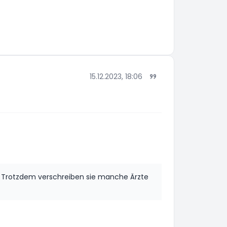
15.12.2023, 18:06
t. Trotzdem verschreiben sie manche Ärzte