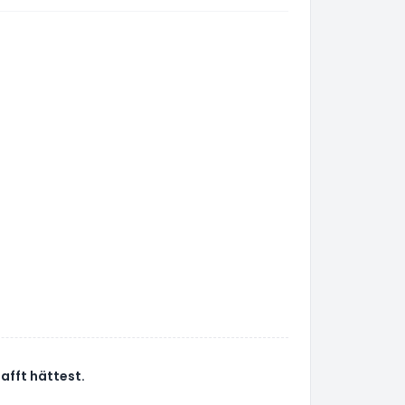
afft hättest.