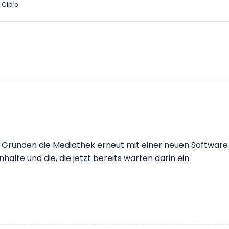
 Cipro
en Gründen die Mediathek erneut mit einer neuen Software
halte und die, die jetzt bereits warten darin ein.