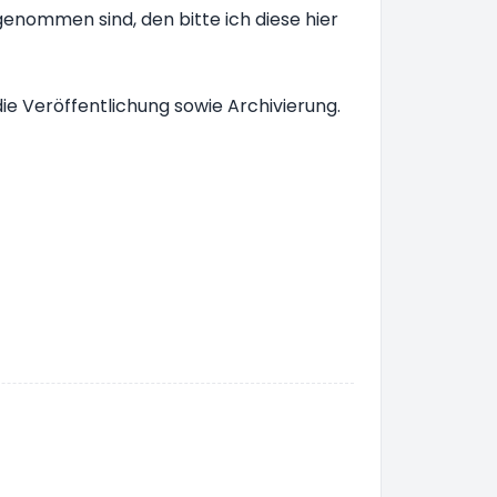
enommen sind, den bitte ich diese hier
e Veröffentlichung sowie Archivierung.