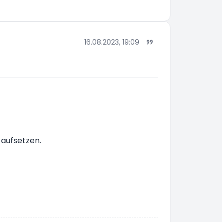
16.08.2023, 19:09
 aufsetzen.