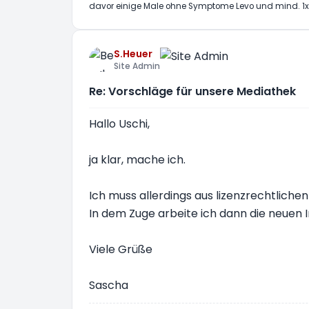
davor einige Male ohne Symptome Levo und mind. 1x
S.Heuer
Site Admin
Re: Vorschläge für unsere Mediathek
Hallo Uschi,
ja klar, mache ich.
Ich muss allerdings aus lizenzrechtlich
In dem Zuge arbeite ich dann die neuen In
Viele Grüße
Sascha