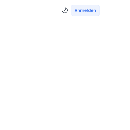
Anmelden