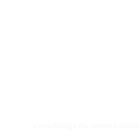
Vorschläge für unsere Med