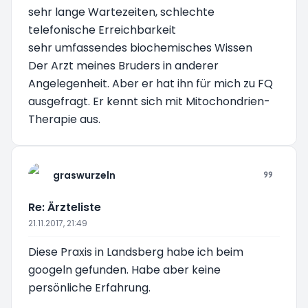
sehr lange Wartezeiten, schlechte
telefonische Erreichbarkeit
sehr umfassendes biochemisches Wissen
Der Arzt meines Bruders in anderer
Angelegenheit. Aber er hat ihn für mich zu FQ
ausgefragt. Er kennt sich mit Mitochondrien-
Therapie aus.
graswurzeln
Re: Ärzteliste
21.11.2017, 21:49
Diese Praxis in Landsberg habe ich beim
googeln gefunden. Habe aber keine
persönliche Erfahrung.