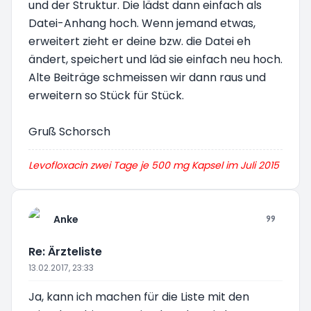
und der Struktur. Die lädst dann einfach als
Datei-Anhang hoch. Wenn jemand etwas,
erweitert zieht er deine bzw. die Datei eh
ändert, speichert und läd sie einfach neu hoch.
Alte Beiträge schmeissen wir dann raus und
erweitern so Stück für Stück.
Gruß Schorsch
Levofloxacin zwei Tage je 500 mg Kapsel im Juli 2015
Anke
Re: Ärzteliste
13.02.2017, 23:33
Ja, kann ich machen für die Liste mit den