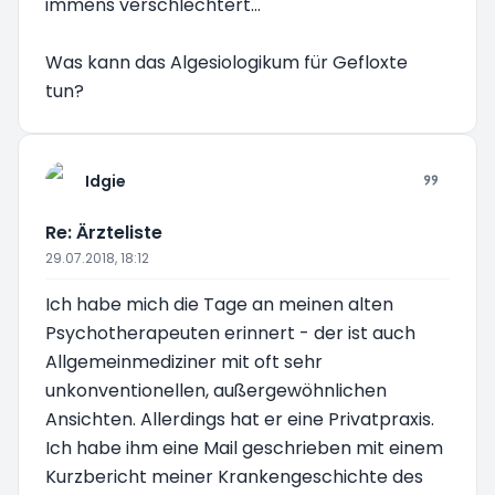
immens verschlechtert...
Was kann das Algesiologikum für Gefloxte
tun?
Idgie
Re: Ärzteliste
29.07.2018, 18:12
Ich habe mich die Tage an meinen alten
Psychotherapeuten erinnert - der ist auch
Allgemeinmediziner mit oft sehr
unkonventionellen, außergewöhnlichen
Ansichten. Allerdings hat er eine Privatpraxis.
Ich habe ihm eine Mail geschrieben mit einem
Kurzbericht meiner Krankengeschichte des