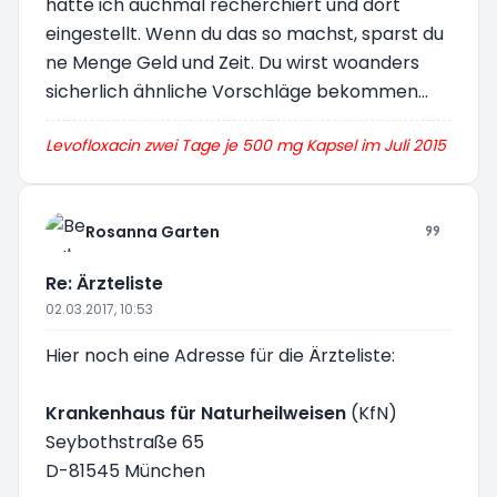
hatte ich auchmal recherchiert und dort
eingestellt. Wenn du das so machst, sparst du
ne Menge Geld und Zeit. Du wirst woanders
sicherlich ähnliche Vorschläge bekommen...
Levofloxacin zwei Tage je 500 mg Kapsel im Juli 2015
Rosanna Garten
Re: Ärzteliste
02.03.2017, 10:53
Hier noch eine Adresse für die Ärzteliste:
Krankenhaus für Naturheilweisen
(KfN)
Seybothstraße 65
D-81545 München