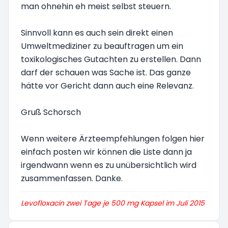
man ohnehin eh meist selbst steuern.
Sinnvoll kann es auch sein direkt einen
Umweltmediziner zu beauftragen um ein
toxikologisches Gutachten zu erstellen. Dann
darf der schauen was Sache ist. Das ganze
hätte vor Gericht dann auch eine Relevanz.
Gruß Schorsch
Wenn weitere Ärzteempfehlungen folgen hier
einfach posten wir können die Liste dann ja
irgendwann wenn es zu unübersichtlich wird
zusammenfassen. Danke.
Levofloxacin zwei Tage je 500 mg Kapsel im Juli 2015