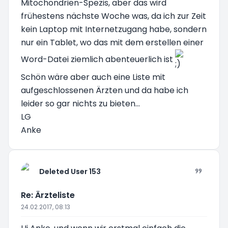
Mitochondrien-Spezis, aber das wird
frühestens nächste Woche was, da ich zur Zeit
kein Laptop mit Internetzugang habe, sondern
nur ein Tablet, wo das mit dem erstellen einer
Word-Datei ziemlich abenteuerlich ist
Schön wäre aber auch eine Liste mit
aufgeschlossenen Ärzten und da habe ich
leider so gar nichts zu bieten...
LG
Anke
Deleted User 153
Re: Ärzteliste
24.02.2017, 08:13