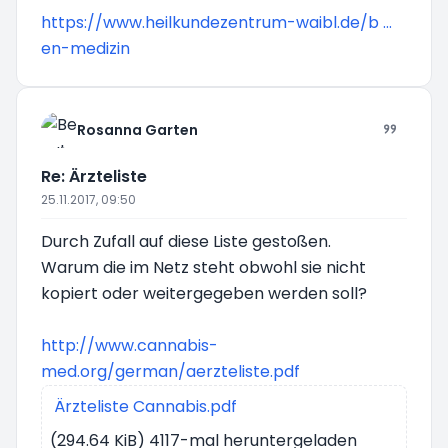
https://www.heilkundezentrum-waibl.de/b ...
en-medizin
Rosanna Garten
Re: Ärzteliste
25.11.2017, 09:50
Durch Zufall auf diese Liste gestoßen.
Warum die im Netz steht obwohl sie nicht
kopiert oder weitergegeben werden soll?
http://www.cannabis-
med.org/german/aerzteliste.pdf
Ärzteliste Cannabis.pdf
(294.64 KiB) 4117-mal heruntergeladen