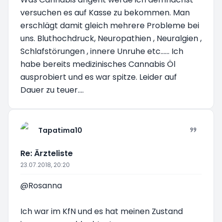
versuchen es auf Kasse zu bekommen. Man
erschlägt damit gleich mehrere Probleme bei
uns. Bluthochdruck, Neuropathien , Neuralgien ,
Schlafstörungen , innere Unruhe etc...... Ich
habe bereits medizinisches Cannabis Öl
ausprobiert und es war spitze. Leider auf
Dauer zu teuer....
Tapatima10
Re: Ärzteliste
23.07.2018, 20:20
@Rosanna
Ich war im KfN und es hat meinen Zustand