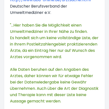
Deutscher Berufsverband der
Umweltmediziner e.V.
"...Hier haben Sie die Möglichkeit einen
Umweltmediziner in Ihrer Nähe zu finden.
Es handelt sich um keine vollständige Liste, der
in Ihrem Postleitzahlengebiet praktizierenden
Ärzte, da ein Eintrag hier nur auf Wunsch des
Arztes vorgenommen wird.
Alle Daten beruhen auf den Angaben des
Arztes, daher können wir für etwaige Fehler
bei der Datenwiedergabe keine Gewähr
übernehmen. Auch über die Art der Diagnostik
und Therapie kann mit dieser Liste keine
Aussage gemacht werden.