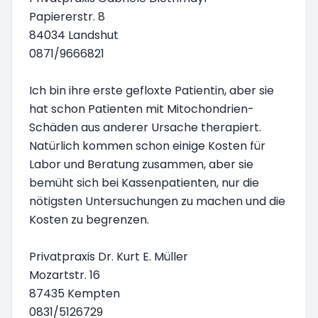
Papiererstr. 8
84034 Landshut
0871/9666821
Ich bin ihre erste gefloxte Patientin, aber sie
hat schon Patienten mit Mitochondrien-
Schäden aus anderer Ursache therapiert.
Natürlich kommen schon einige Kosten für
Labor und Beratung zusammen, aber sie
bemüht sich bei Kassenpatienten, nur die
nötigsten Untersuchungen zu machen und die
Kosten zu begrenzen.
Privatpraxis Dr. Kurt E. Müller
Mozartstr. 16
87435 Kempten
0831/5126729