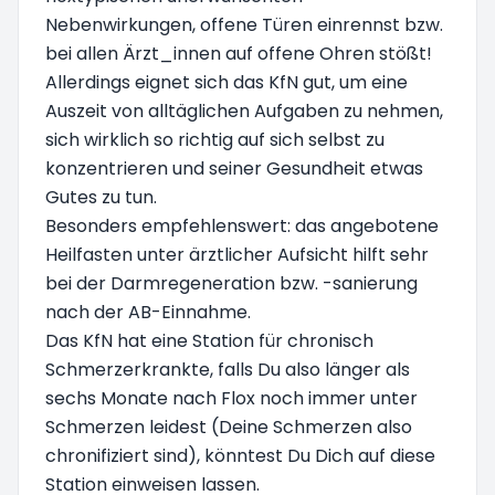
Nebenwirkungen, offene Türen einrennst bzw.
bei allen Ärzt_innen auf offene Ohren stößt!
Allerdings eignet sich das KfN gut, um eine
Auszeit von alltäglichen Aufgaben zu nehmen,
sich wirklich so richtig auf sich selbst zu
konzentrieren und seiner Gesundheit etwas
Gutes zu tun.
Besonders empfehlenswert: das angebotene
Heilfasten unter ärztlicher Aufsicht hilft sehr
bei der Darmregeneration bzw. -sanierung
nach der AB-Einnahme.
Das KfN hat eine Station für chronisch
Schmerzerkrankte, falls Du also länger als
sechs Monate nach Flox noch immer unter
Schmerzen leidest (Deine Schmerzen also
chronifiziert sind), könntest Du Dich auf diese
Station einweisen lassen.