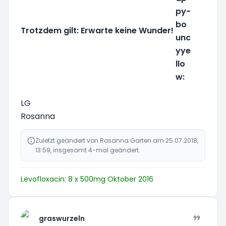
Trotzdem gilt: Erwarte keine Wunder!
LG
Rosanna
Zuletzt geändert von
Rosanna Garten
am 25.07.2018,
13:59, insgesamt 4-mal geändert.
Levofloxacin: 8 x 500mg Oktober 2016
graswurzeln