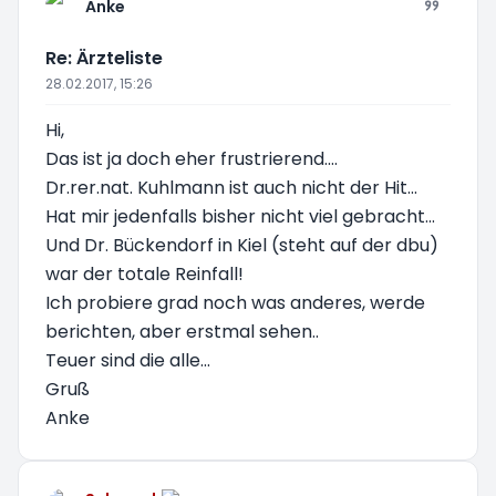
Anke
Re: Ärzteliste
28.02.2017, 15:26
Hi,
Das ist ja doch eher frustrierend....
Dr.rer.nat. Kuhlmann ist auch nicht der Hit...
Hat mir jedenfalls bisher nicht viel gebracht...
Und Dr. Bückendorf in Kiel (steht auf der dbu)
war der totale Reinfall!
Ich probiere grad noch was anderes, werde
berichten, aber erstmal sehen..
Teuer sind die alle...
Gruß
Anke