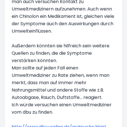
man auch versuchen Kontakt zu
Umweltmedizinern aufzunehmen. Auch wenn
ein Chinolon ein Medikament ist, gleichen viele
der Symptome auch den Auswirkungen durch
Umwelteinflüssen.
Außerdem könnten sie hilfreich sein weitere
Quellen zu finden, die die Symptome
verstärken könnten.
Man sollte auf jeden Fall einen
Umweltmediziner zu Rate ziehen, wenn man
merkt, dass man auf immer mehr
Nahrungsmittel und andere Stoffe wie z.B.
Autoabgase, Rauch, Duftstoffe... reagiert.
Ich würde versuchen einen Umweltmediziner
vom dbu zu finden.
http://www.dbu-online.de/arztsuche.html