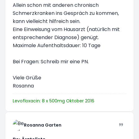
Allein schon mit anderen chronisch
Schmerzkranken ins Gespräch zu kommen,
kann vielleicht hilfreich sein.
Eine Einweisung vom Hausarzt (natürlich mit
entsprechender Diagnose) genügt.
Maximale Aufenthaltsdauer: 10 Tage
Bei Fragen: Schreib mir eine PN.
Viele Grüße
Rosanna
Levofloxacin: 8 x 500mg Oktober 2016
Rosanna Garten