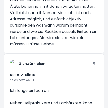
Hi Anke, und wenn wir erstmal einfach die
Ärzte benennen, mit denen wir zu tun hatten.
Vielleicht nur mit Namen, vielleicht ist auch
Adresse möglich, und einfach objektiv
aufschreiben was wann warum gemacht
wurde und wie die Reaktion aussah. Einfach ein
Liste anfangen. Die wird sich entwickeln
müssen. Grüsse Zwinge
Glühwürmchen
Re: Ärzteliste
25.02.2017, 06:48
Ich fange einfach an.
Neben Heilpraktikern und Fachärzten, kann