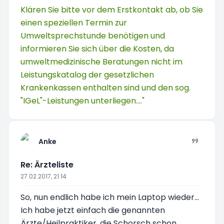
Klären Sie bitte vor dem Erstkontakt ab, ob Sie
einen speziellen Termin zur
Umweltsprechstunde benötigen und
informieren Sie sich über die Kosten, da
umweltmedizinische Beratungen nicht im
Leistungskatalog der gesetzlichen
Krankenkassen enthalten sind und den sog.
"IGeL"-Leistungen unterliegen...."
Anke
Re: Ärzteliste
27.02.2017, 21:14
So, nun endlich habe ich mein Laptop wieder...
Ich habe jetzt einfach die genannten
Ärzte/Heilpraktiker, die Schorsch schon