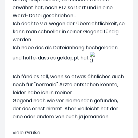
erwähnt hat, nach PLZ sortiert und in eine
Word-Datei geschrieben...
Ich dachte v.a. wegen der Übersichtlichkeit, so
kann man schneller in seiner Gegend fündig
werden....
Ich habe das als Dateianhang hochgeladen
und hoffe, dass es geklappt hat
Ich fänd es toll, wenn so etwas ähnliches auch
noch für "normale" Ärzte entstehen könnte,
leider habe ich in meiner
Gegend nach wie vor niemanden gefunden,
der das ernst nimmt. Aber vielleicht hat der
eine oder andere von euch ja jemanden...
viele Grüße