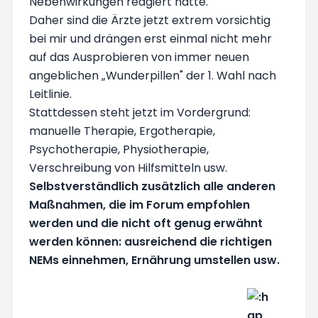
Nebenwirkungen reagiert hatte.
Daher sind die Ärzte jetzt extrem vorsichtig
bei mir und drängen erst einmal nicht mehr
auf das Ausprobieren von immer neuen
angeblichen „Wunderpillen" der 1. Wahl nach
Leitlinie.
Stattdessen steht jetzt im Vordergrund:
manuelle Therapie, Ergotherapie,
Psychotherapie, Physiotherapie,
Verschreibung von Hilfsmitteln usw.
Selbstverständlich zusätzlich alle anderen
Maßnahmen, die im Forum empfohlen
werden und die nicht oft genug erwähnt
werden können: ausreichend die richtigen
NEMs einnehmen, Ernährung umstellen usw.