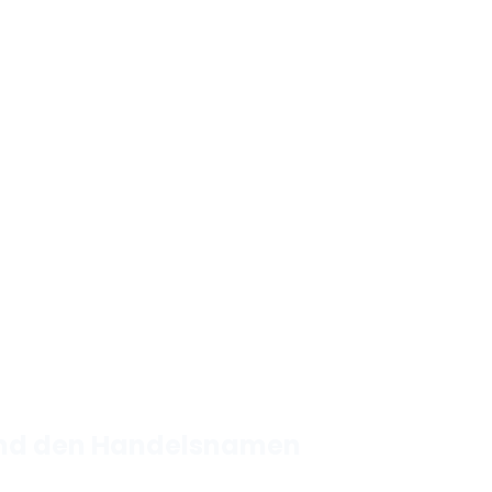
 und den Handelsnamen