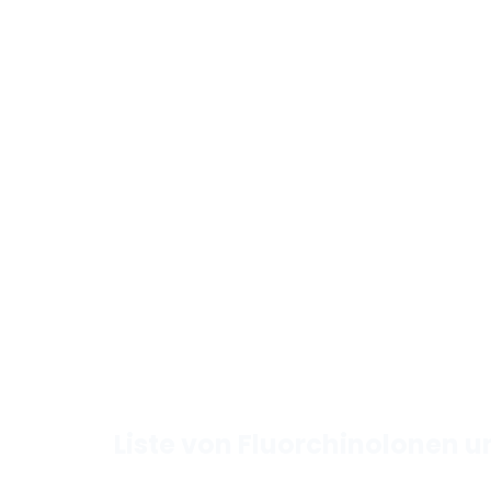
Liste von Fluorchinolonen