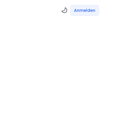
Anmelden