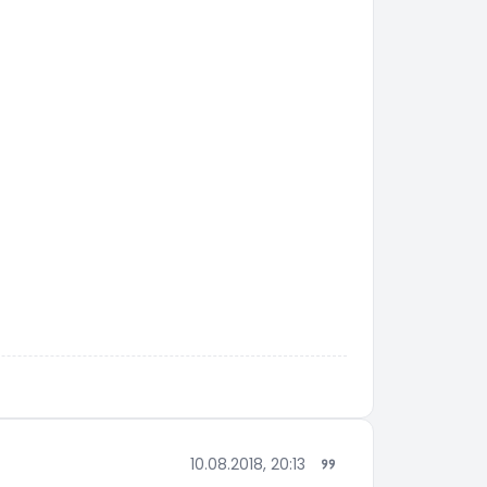
10.08.2018, 20:13